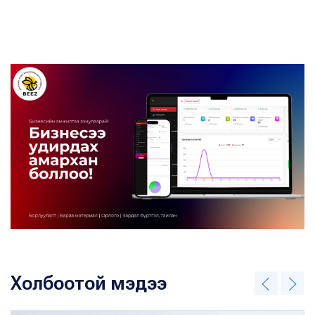
Холбоотой мэдээ