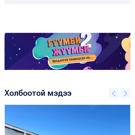
Холбоотой мэдээ