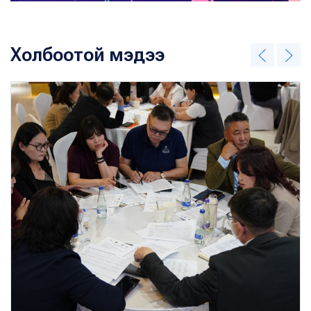
Холбоотой мэдээ