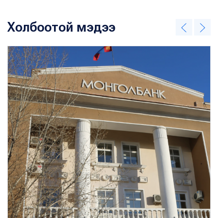
Холбоотой мэдээ