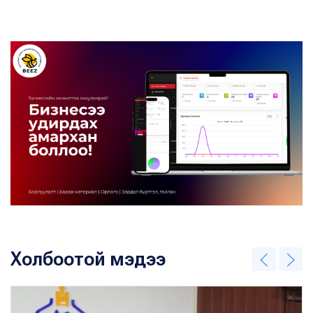
Холбоотой мэдээ