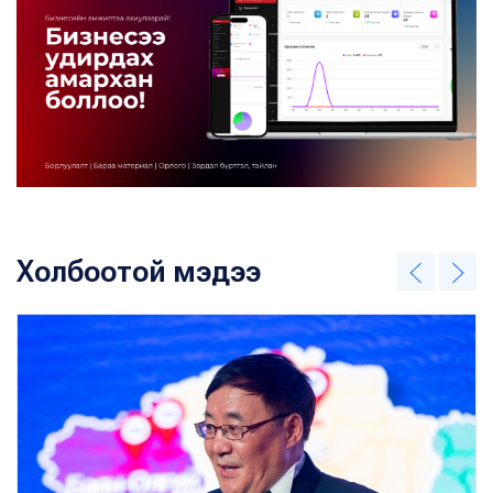
Холбоотой мэдээ