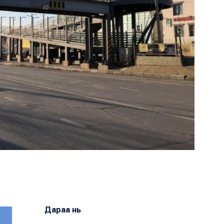
Дараа нь