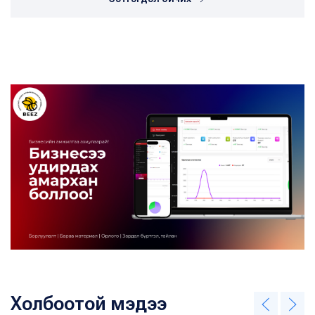
Холбоотой мэдээ