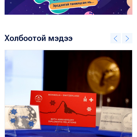
Холбоотой мэдээ