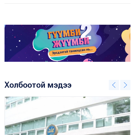
Холбоотой мэдээ