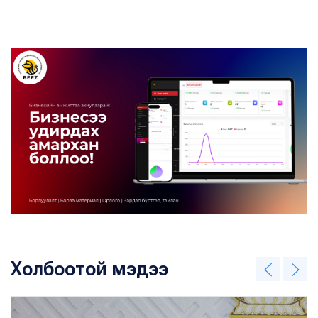
Холбоотой мэдээ