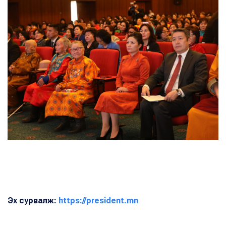
Эх сурвалж:
https://president.mn