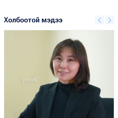
Холбоотой мэдээ