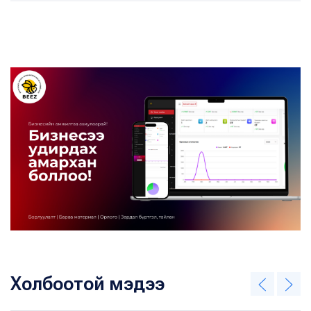
Холбоотой мэдээ