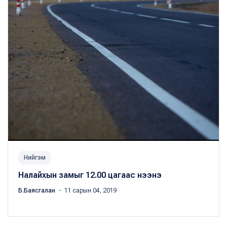
Нийгэм
Налайхын замыг 12.00 цагаас нээнэ
Б.Баясгалан
・ 11 сарын 04, 2019