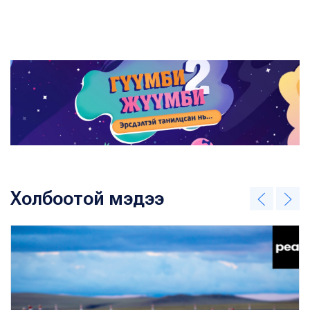
Холбоотой мэдээ