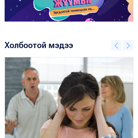
Холбоотой мэдээ