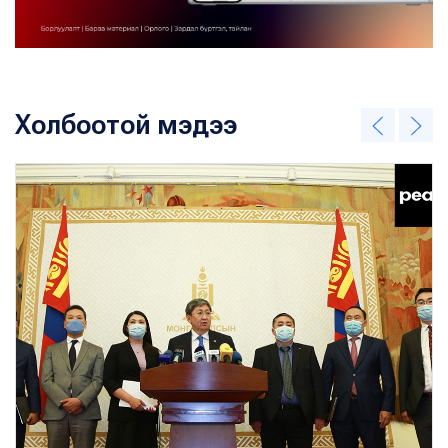
Холбоотой мэдээ