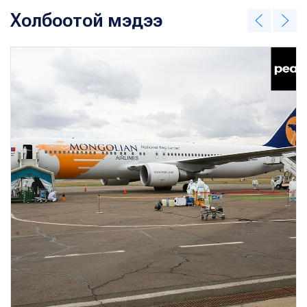
Холбоотой мэдээ