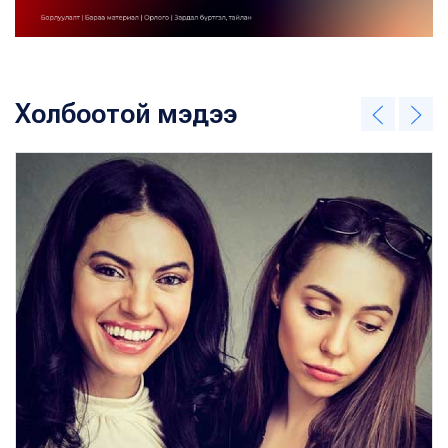
Холбоотой мэдээ