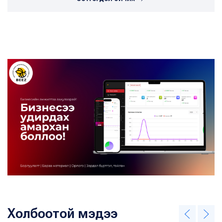
Холбоотой мэдээ