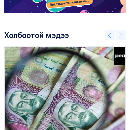
Холбоотой мэдээ