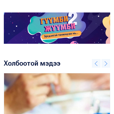
Холбоотой мэдээ