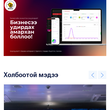
Холбоотой мэдээ