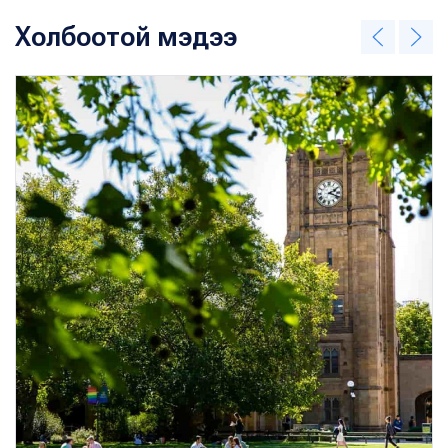
Холбоотой мэдээ