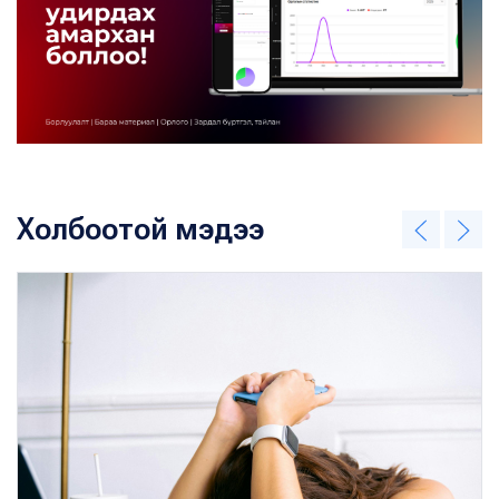
Холбоотой мэдээ