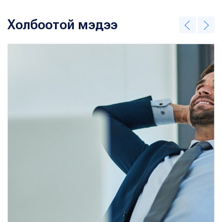
Холбоотой мэдээ