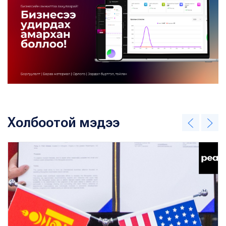
Холбоотой мэдээ