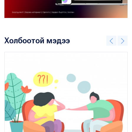
Холбоотой мэдээ