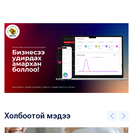
Холбоотой мэдээ