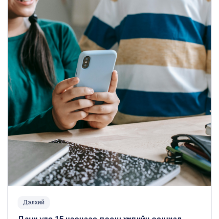
Дэлхий