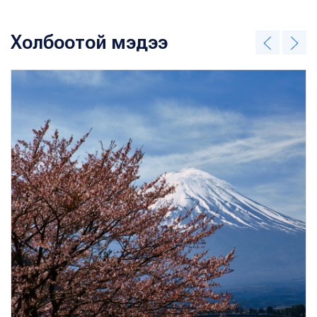
Холбоотой мэдээ