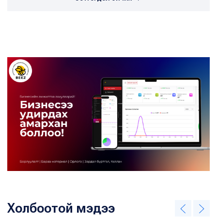
Холбоотой мэдээ