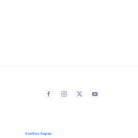
Холбоо барих