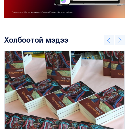
Холбоотой мэдээ