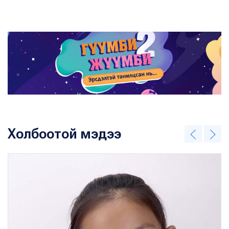
Холбоотой мэдээ