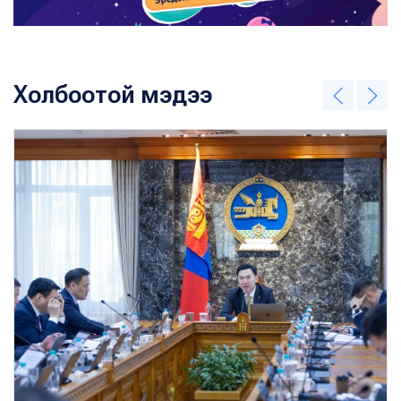
Холбоотой мэдээ