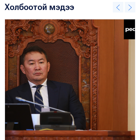
Холбоотой мэдээ