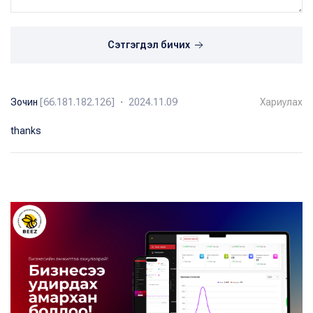
Сэтгэгдэл бичих
Зочин
[66.181.182.126] ・ 2024.11.09
Хариулах
thanks