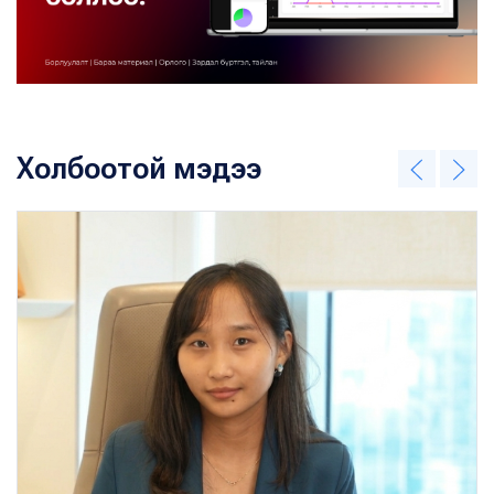
Холбоотой мэдээ