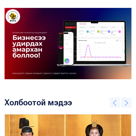
Холбоотой мэдээ