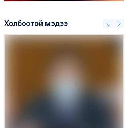
Холбоотой мэдээ