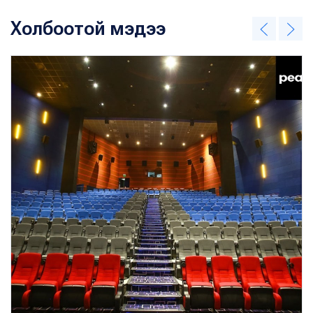
Холбоотой мэдээ