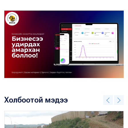
Холбоотой мэдээ