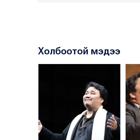
Холбоотой мэдээ