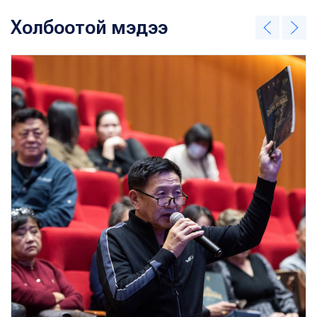
Холбоотой мэдээ