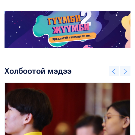
Холбоотой мэдээ