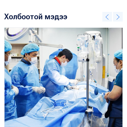
Холбоотой мэдээ