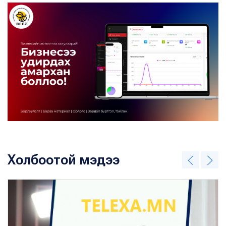
Холбоотой мэдээ