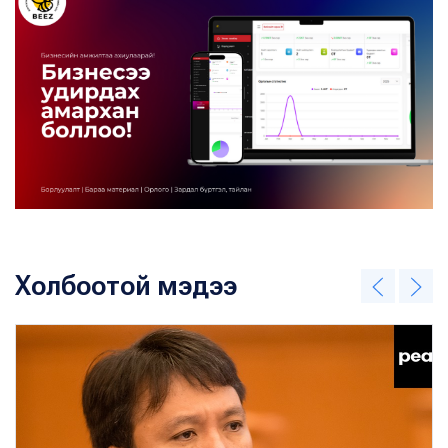
Холбоотой мэдээ