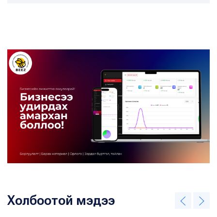
Холбоотой мэдээ