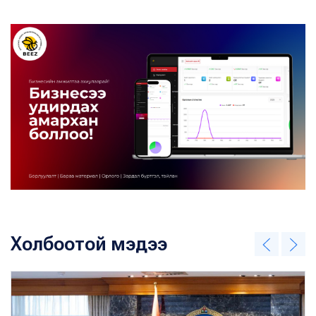
Холбоотой мэдээ