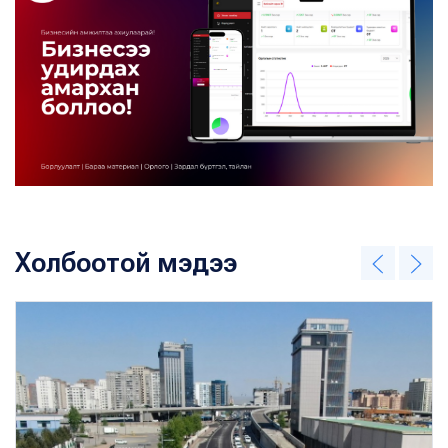
Холбоотой мэдээ